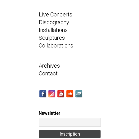
Live Concerts
Discography
Installations
Sculptures
Collaborations
Archives
Contact
Newsletter