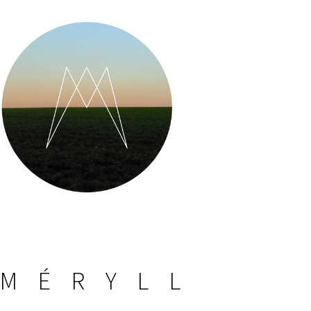
MÉRYLL