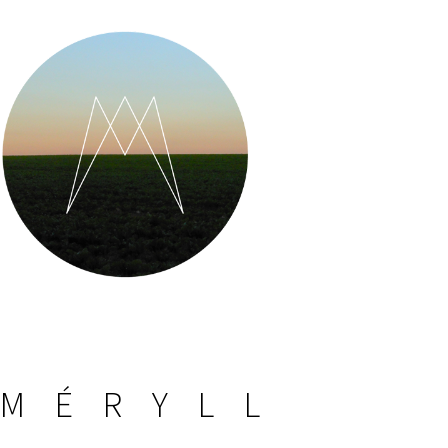
MÉRYLL