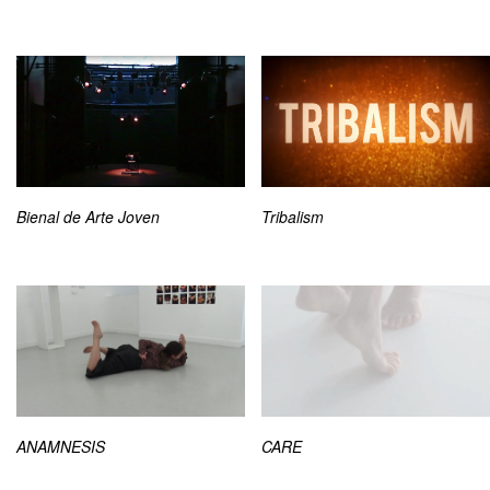
Bienal de Arte Joven
Tribalism
ANAMNESIS
CARE