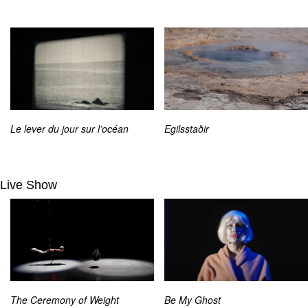
Le lever du jour sur l’océan
Egilsstaðir
Live Show
The Ceremony of Weight
Be My Ghost