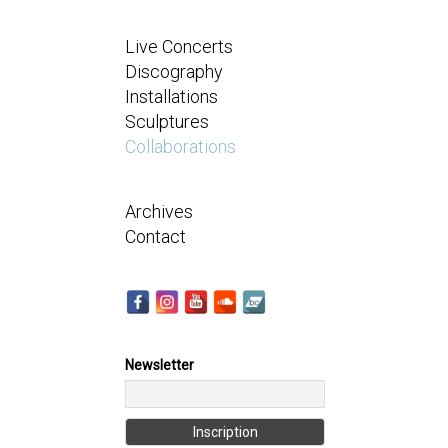
Live Concerts
Discography
Installations
Sculptures
Collaborations
Archives
Contact
Newsletter