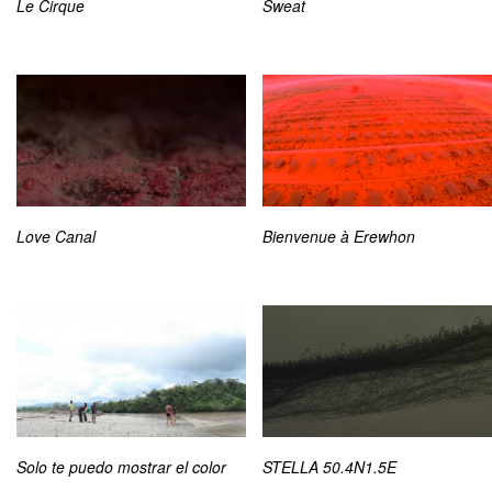
Le Cirque
Sweat
Love Canal
Bienvenue à Erewhon
Solo te puedo mostrar el color
STELLA 50.4N1.5E